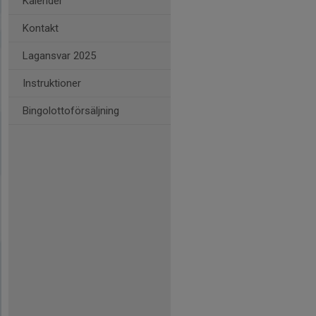
Kalender
Kontakt
Lagansvar 2025
Instruktioner
Bingolottoförsäljning