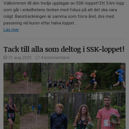
Välkommen till den tredje upplagan av SSK-loppet! Ett 5 km lopp
som går i enkelhetens tecken med fokus på att det ska vara
roligt. Bansträckningen är samma som förra året, dvs med
passering vid kuren efter halva loppet...
Läs mer
Tack till alla som deltog i SSK-loppet!
31 aug 2023
4 kommentarer