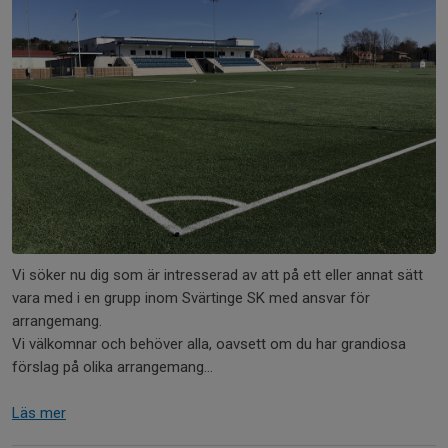
Vi söker nu dig som är intresserad av att på ett eller annat sätt
vara med i en grupp inom Svärtinge SK med ansvar för
arrangemang.
Vi välkomnar och behöver alla, oavsett om du har grandiosa
förslag på olika arrangemang...
Läs mer