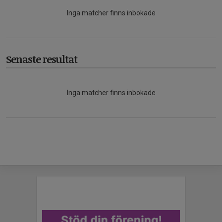
Inga matcher finns inbokade
Senaste resultat
Inga matcher finns inbokade