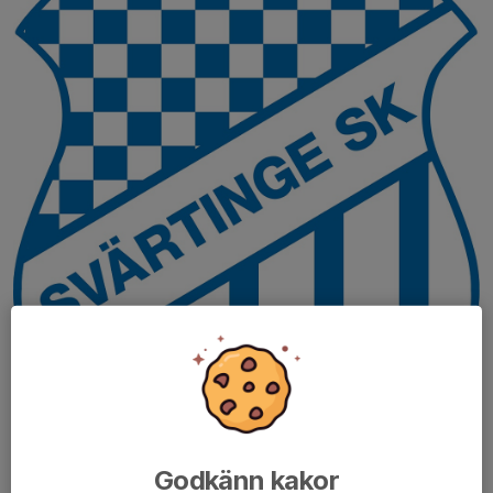
Godkänn kakor