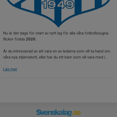
Nu är det dags för start av nytt lag för alla våra fotbollssugna
flickor födda
2020.
Är du intresserad av att vara en av ledarna som vill ta hand om
våra nya stjärnskott, eller har du ett barn som vill vara med i...
Läs mer