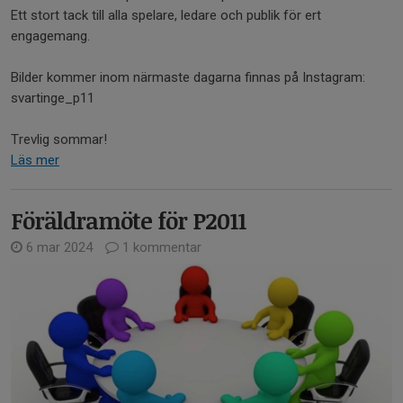
Ett stort tack till alla spelare, ledare och publik för ert
engagemang.
Bilder kommer inom närmaste dagarna finnas på Instagram:
svartinge_p11
Trevlig sommar!
Läs mer
Föräldramöte för P2011
6 mar 2024
1 kommentar