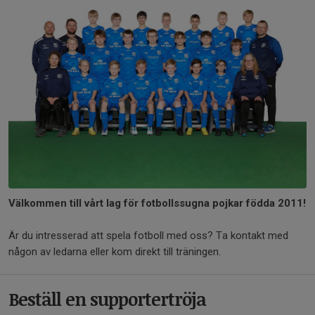
Välkommen till vårt lag för fotbollssugna pojkar födda 2011!
Är du intresserad att spela fotboll med oss? Ta kontakt med
någon av ledarna eller kom direkt till träningen.
Beställ en supportertröja