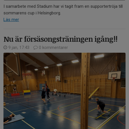
I samarbete med Stadium har vi tagit fram en supportertröja till
sommarens cup i Helsingborg.
Läs mer
Nu är försäsongsträningen igång!!
9 jan, 17:43
0 kommentarer