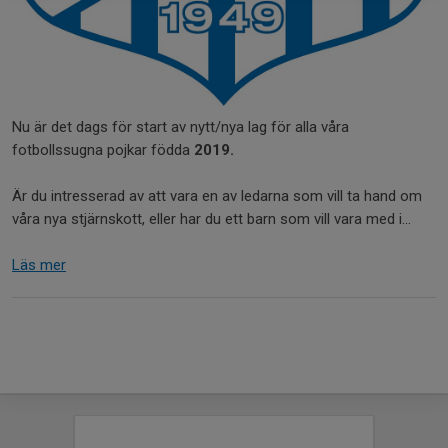
Nu är det dags för start av nytt/nya lag för alla våra
fotbollssugna pojkar födda
2019.
Är du intresserad av att vara en av ledarna som vill ta hand om
våra nya stjärnskott, eller har du ett barn som vill vara med i...
Läs mer