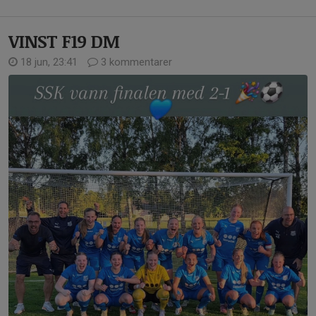
VINST F19 DM
18 jun, 23:41
3 kommentarer