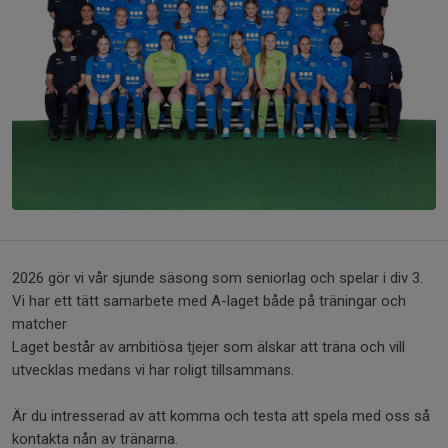
2026 gör vi vår sjunde säsong som seniorlag och spelar i div 3.
Vi har ett tätt samarbete med A-laget både på träningar och
matcher
Laget består av ambitiösa tjejer som älskar att träna och vill
utvecklas medans vi har roligt tillsammans.
Är du intresserad av att komma och testa att spela med oss så
kontakta nån av tränarna.