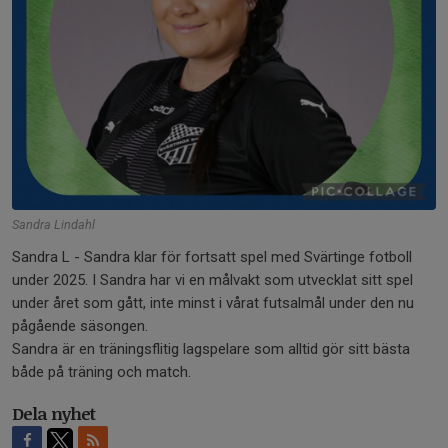
Sandra Lindahl
Sandra L - Sandra klar för fortsatt spel med Svärtinge fotboll
under 2025. I Sandra har vi en målvakt som utvecklat sitt spel
under året som gått, inte minst i vårat futsalmål under den nu
pågående säsongen.
Sandra är en träningsflitig lagspelare som alltid gör sitt bästa
både på träning och match.
Dela nyhet