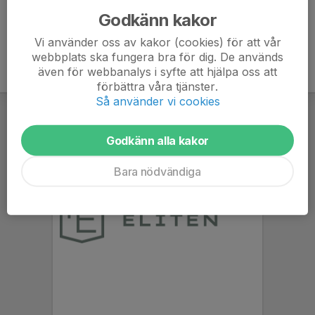
Godkänn kakor
Vi använder oss av kakor (cookies) för att vår
webbplats ska fungera bra för dig. De används
även för webbanalys i syfte att hjälpa oss att
förbättra våra tjänster.
Så använder vi cookies
Godkänn alla kakor
Bara nödvändiga