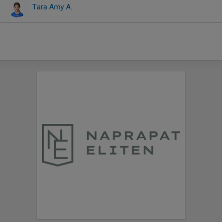
Tara Amy A.