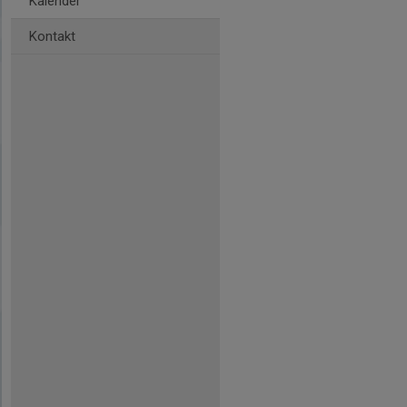
Kalender
Kontakt