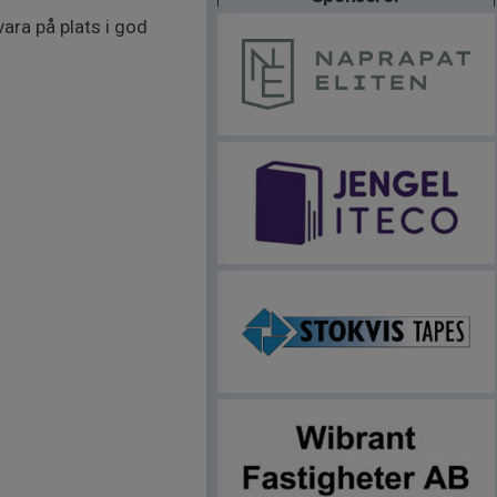
vara på plats i god