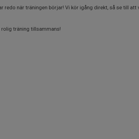
redo när träningen börjar! Vi kör igång direkt, så se till att 
 rolig träning tillsammans!