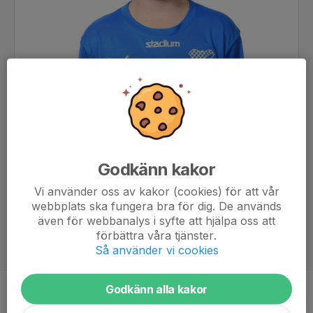
Godkänn kakor
Vi använder oss av kakor (cookies) för att vår
webbplats ska fungera bra för dig. De används
även för webbanalys i syfte att hjälpa oss att
förbättra våra tjänster.
Så använder vi cookies
Godkänn alla kakor
Ålder
10 år