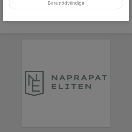
Bara nödvändiga