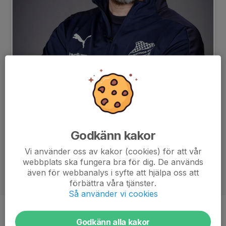
Godkänn kakor
Vi använder oss av kakor (cookies) för att vår
webbplats ska fungera bra för dig. De används
även för webbanalys i syfte att hjälpa oss att
förbättra våra tjänster.
Så använder vi cookies
Titel
Ledare/Material & Lagkasseansvarig
Godkänn alla kakor