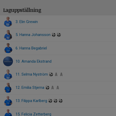
Laguppställning
3. Elin Grewin
5. Hanna Johansson
6. Hanna Begabriel
10. Amanda Ekstrand
11. Selma Nyström
12. Emilia Stjerna
13. Filippa Karlberg
15. Felicia Zetterberg