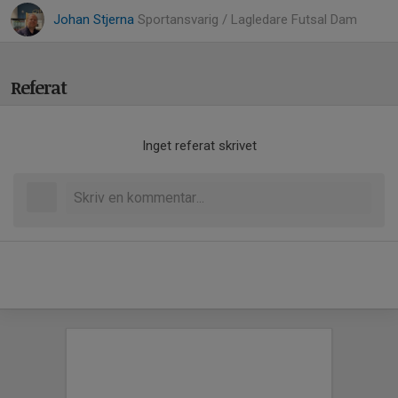
Johan Stjerna
Sportansvarig / Lagledare Futsal Dam
Referat
Inget referat skrivet