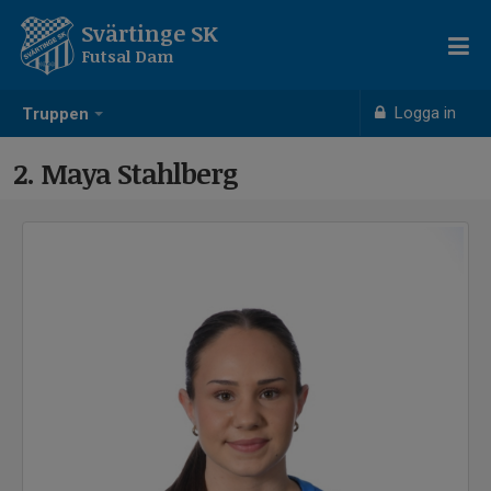
Svärtinge SK
Futsal Dam
Logga in
Truppen
2. Maya Stahlberg