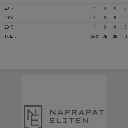
2017
4
0
0
0
2016
3
0
0
0
2015
1
0
0
0
Totalt
252
26
25
0