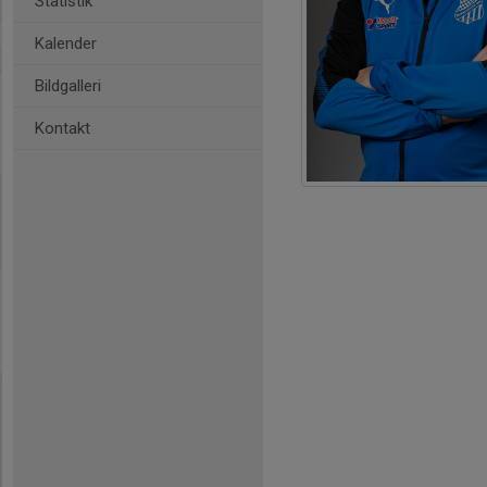
Statistik
Kalender
Bildgalleri
Kontakt