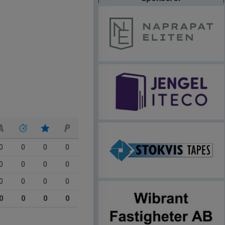
0
0
0
0
0
0
0
0
0
0
0
0
0
0
0
0