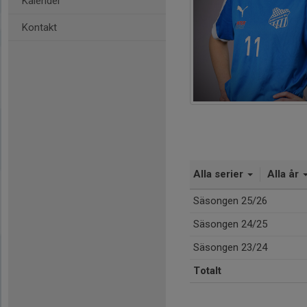
Kalender
Kontakt
Alla serier
Alla år
Säsongen 25/26
Säsongen 24/25
Säsongen 23/24
Totalt