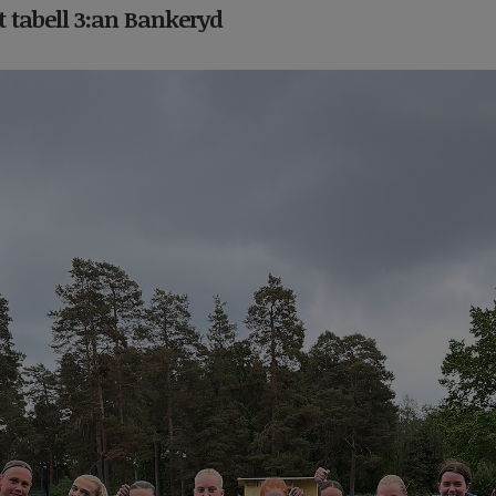
 tabell 3:an Bankeryd