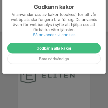
Godkänn kakor
Vi använder oss av kakor (cookies) för att vår
webbplats ska fungera bra för dig. De används
även för webbanalys i syfte att hjälpa oss att
förbättra våra tjänster.
Så använder vi cookies
Godkänn alla kakor
Bara nödvändiga