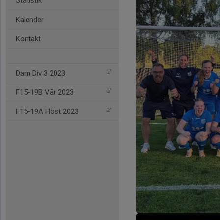
Statistik
Kalender
Kontakt
Dam Div 3 2023
F15-19B Vår 2023
F15-19A Höst 2023