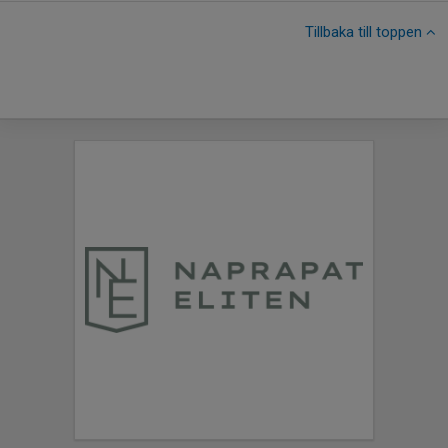
Tillbaka till toppen