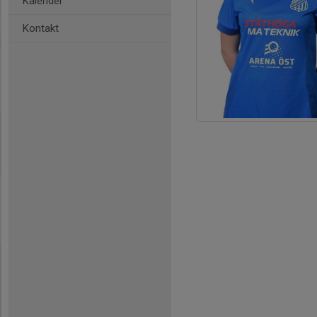
Kalender
Kontakt