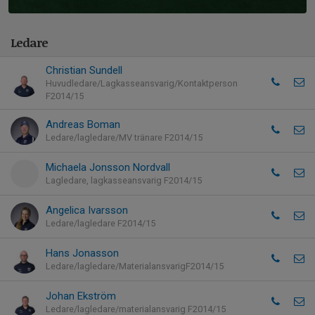
Ledare
Christian Sundell
Huvudledare/Lagkasseansvarig/Kontaktperson
F2014/15
Andreas Boman
Ledare/lagledare/MV tränare F2014/15
Michaela Jonsson Nordvall
Lagledare, lagkasseansvarig F2014/15
Angelica Ivarsson
Ledare/lagledare F2014/15
Hans Jonasson
Ledare/lagledare/MaterialansvarigF2014/15
Johan Ekström
Ledare/lagledare/materialansvarig F2014/15