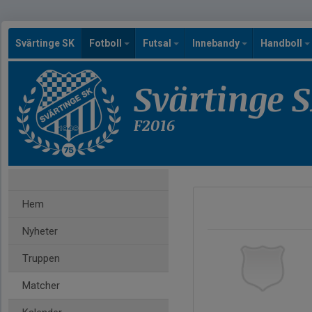
Svärtinge SK
Fotboll
Futsal
Innebandy
Handboll
Svärtinge 
F2016
Hem
Nyheter
Truppen
Matcher