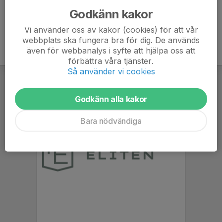
Godkänn kakor
Vi använder oss av kakor (cookies) för att vår
webbplats ska fungera bra för dig. De används
även för webbanalys i syfte att hjälpa oss att
förbättra våra tjänster.
Så använder vi cookies
Godkänn alla kakor
Bara nödvändiga