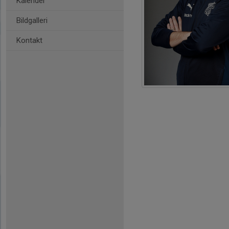
Kalender
Bildgalleri
Kontakt