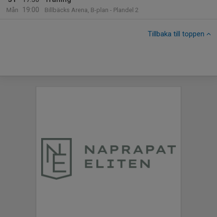
19:00
Mån
Billbäcks Arena, B-plan - Plandel 2
Tillbaka till toppen