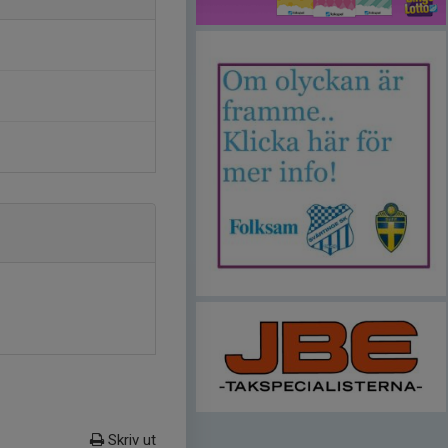
Skriv ut