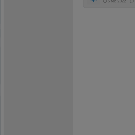
6 feb 2022