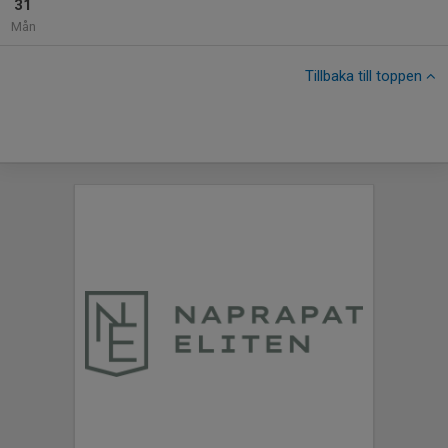
31
Mån
Tillbaka till toppen