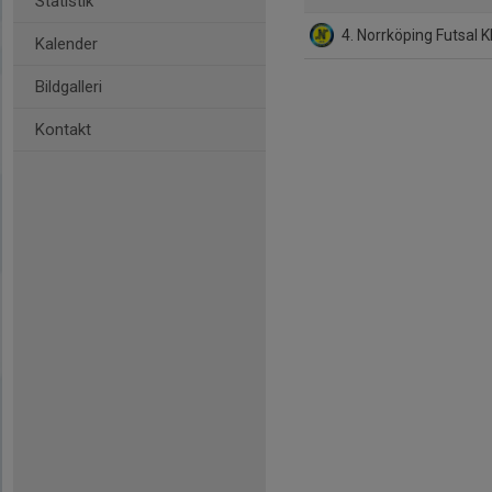
Statistik
4. Norrköping Futsal K
Kalender
Bildgalleri
Kontakt