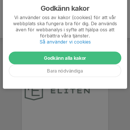
Godkänn kakor
Vi använder oss av kakor (cookies) för att vår
webbplats ska fungera bra för dig. De används
även för webbanalys i syfte att hjälpa oss att
förbättra våra tjänster.
Så använder vi cookies
Godkänn alla kakor
Bara nödvändiga