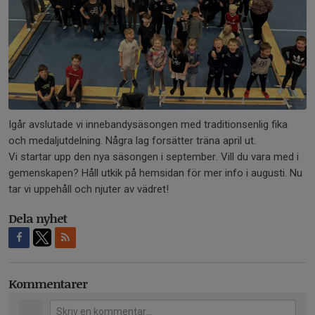
Igår avslutade vi innebandysäsongen med traditionsenlig fika
och medaljutdelning. Några lag forsätter träna april ut.
Vi startar upp den nya säsongen i september. Vill du vara med i
gemenskapen? Håll utkik på hemsidan för mer info i augusti. Nu
tar vi uppehåll och njuter av vädret!
Dela nyhet
Kommentarer