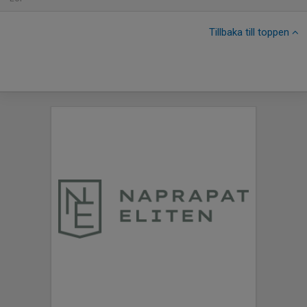
Tillbaka till toppen