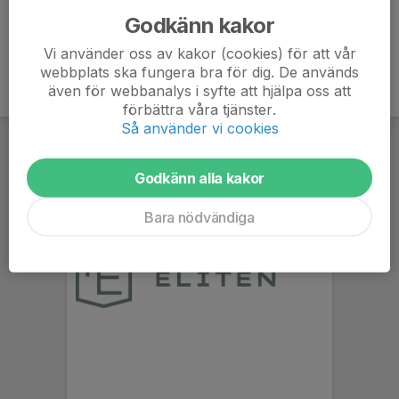
Godkänn kakor
Vi använder oss av kakor (cookies) för att vår
webbplats ska fungera bra för dig. De används
även för webbanalys i syfte att hjälpa oss att
förbättra våra tjänster.
Så använder vi cookies
Godkänn alla kakor
Bara nödvändiga