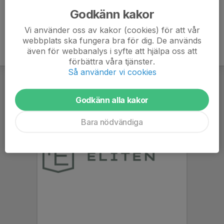
Godkänn kakor
Vi använder oss av kakor (cookies) för att vår
webbplats ska fungera bra för dig. De används
även för webbanalys i syfte att hjälpa oss att
förbättra våra tjänster.
Så använder vi cookies
Godkänn alla kakor
Bara nödvändiga