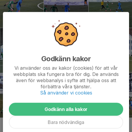
Godkänn kakor
Vi använder oss av kakor (cookies) för att vår
webbplats ska fungera bra för dig. De används
även för webbanalys i syfte att hjälpa oss att
förbättra våra tjänster.
Så använder vi cookies
Godkänn alla kakor
Bara nödvändiga