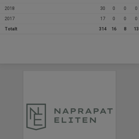
2018
30
0
0
0
2017
17
0
0
0
Totalt
314
16
8
13