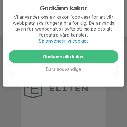
Godkänn kakor
Vi använder oss av kakor (cookies) för att vår
webbplats ska fungera bra för dig. De används
även för webbanalys i syfte att hjälpa oss att
förbättra våra tjänster.
Så använder vi cookies
Godkänn alla kakor
Bara nödvändiga