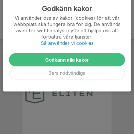
Godkänn kakor
Vi använder oss av kakor (cookies) för att vår
webbplats ska fungera bra för dig. De används
även för webbanalys i syfte att hjälpa oss att
förbättra våra tjänster.
Så använder vi cookies
Godkänn alla kakor
Bara nödvändiga