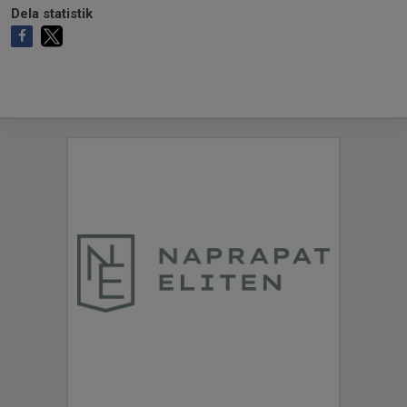
Dela statistik