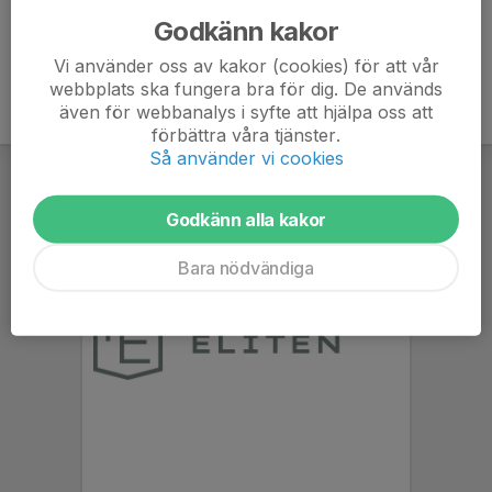
Godkänn kakor
Vi använder oss av kakor (cookies) för att vår
webbplats ska fungera bra för dig. De används
även för webbanalys i syfte att hjälpa oss att
förbättra våra tjänster.
Så använder vi cookies
Godkänn alla kakor
Bara nödvändiga