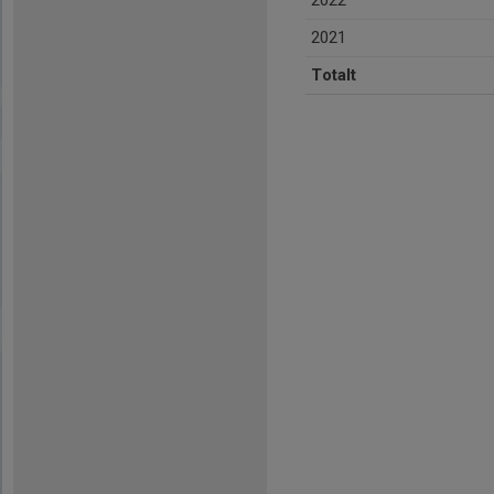
2022
2021
Totalt