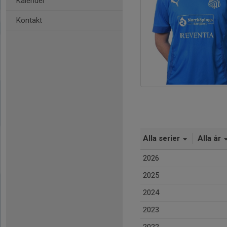
Kalender
Kontakt
Alla serier
Alla år
2026
2025
2024
2023