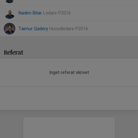
Nadim Bitar
Ledare P2016
Taimur Qadery
Huvudledare P2016
Referat
Inget referat skrivet