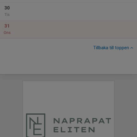
30
Tis
31
Ons
Tillbaka till toppen