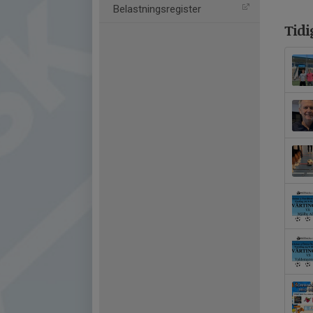
Belastningsregister
Tidi