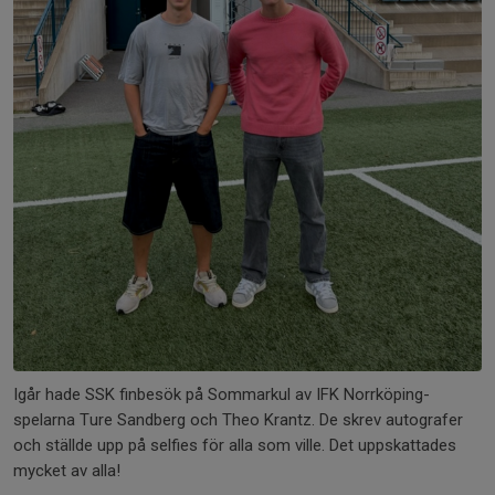
Igår hade SSK finbesök på Sommarkul av IFK Norrköping-
spelarna Ture Sandberg och Theo Krantz. De skrev autografer
och ställde upp på selfies för alla som ville. Det uppskattades
mycket av alla!