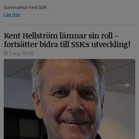
Sommarkul med SSK...
Läs mer
Kent Hellström lämnar sin roll –
fortsätter bidra till SSK:s utveckling!
7 aug, 09:00