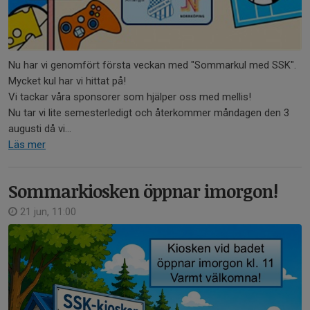
Nu har vi genomfört första veckan med "Sommarkul med SSK".
Mycket kul har vi hittat på!
Vi tackar våra sponsorer som hjälper oss med mellis!
Nu tar vi lite semesterledigt och återkommer måndagen den 3
augusti då vi...
Läs mer
Sommarkiosken öppnar imorgon!
21 jun, 11:00