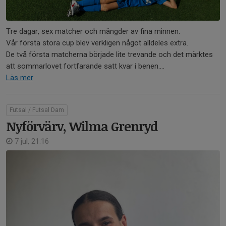
Tre dagar, sex matcher och mängder av fina minnen.
Vår första stora cup blev verkligen något alldeles extra.
De två första matcherna började lite trevande och det märktes
att sommarlovet fortfarande satt kvar i benen....
Läs mer
Futsal / Futsal Dam
Nyförvärv, Wilma Grenryd
7 jul, 21:16