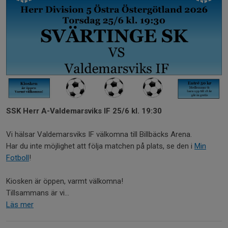
SSK Herr A-Valdemarsviks IF 25/6 kl. 19:30
Vi hälsar Valdemarsviks IF välkomna till Billbäcks Arena.
Har du inte möjlighet att följa matchen på plats, se den i
Min
Fotboll
!
Kiosken är öppen, varmt välkomna!
Tillsammans är vi...
Läs mer