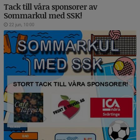
Tack till våra sponsorer av
Sommarkul med SSK!
22 jun, 10:00