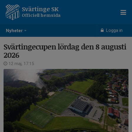
Svärtinge SK
Officiell hemsida
Logga in
Nyheter
Svärtingecupen lördag den 8 augusti
2026
12 maj, 17:15